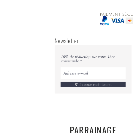
PAIEMENT SÉCU
Newsletter
10% de réduction sur votre 1ère
commande
S`abonner maintenant
PARRAINAGE