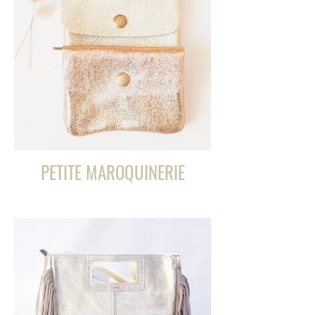
PETITE MAROQUINERIE