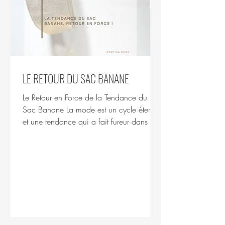
LE RETOUR DU SAC BANANE
Le Retour en Force de la Tendance du
Sac Banane La mode est un cycle éternel,
et une tendance qui a fait fureur dans le
passé peut...