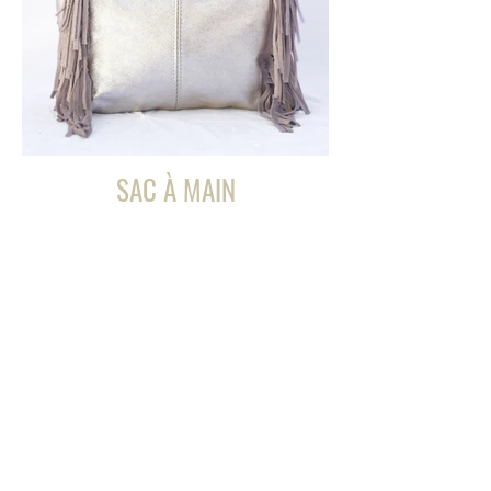
SAC À MAIN