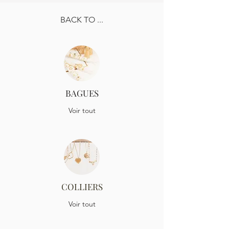
BACK TO ...
BAGUES
Voir tout
COLLIERS
Voir tout