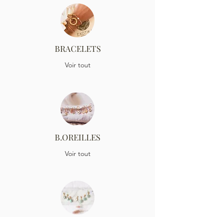
BRACELETS
Voir tout
B.OREILLES
Voir tout