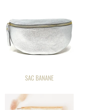
SAC BANANE