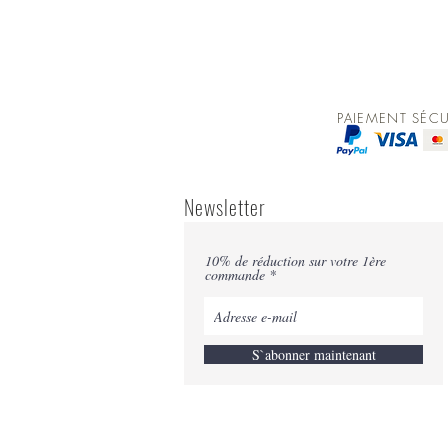
PAIEMENT SÉCU
Newsletter
10% de réduction sur votre 1ère
commande
S`abonner maintenant