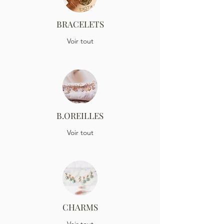
BRACELETS
Voir tout
B.OREILLES
Voir tout
CHARMS