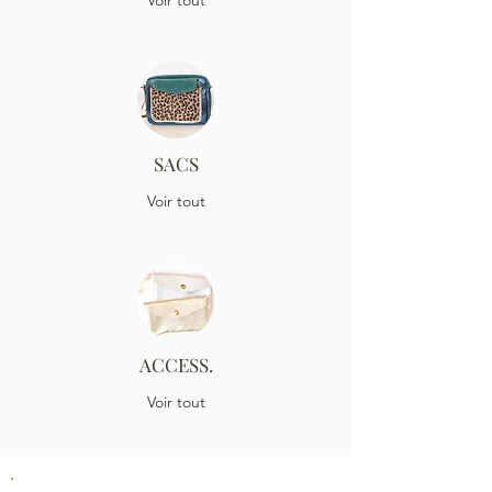
Voir tout
SACS
Voir tout
ACCESS.
Voir tout