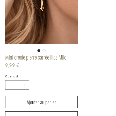
Mini créole pierre carrée lilas Milo
Prix
9,99 €
Quantité
*
Ajouter au panier