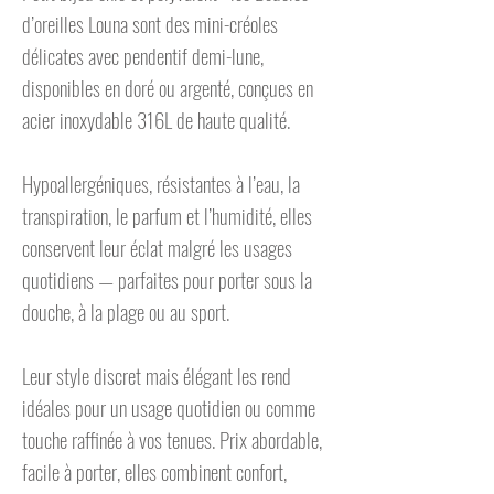
d’oreilles Louna sont des mini-créoles
délicates avec pendentif demi-lune,
disponibles en doré ou argenté, conçues en
acier inoxydable 316L de haute qualité.
Hypoallergéniques, résistantes à l’eau, la
transpiration, le parfum et l’humidité, elles
conservent leur éclat malgré les usages
quotidiens — parfaites pour porter sous la
douche, à la plage ou au sport.
Leur style discret mais élégant les rend
idéales pour un usage quotidien ou comme
touche raffinée à vos tenues. Prix abordable,
facile à porter, elles combinent confort,