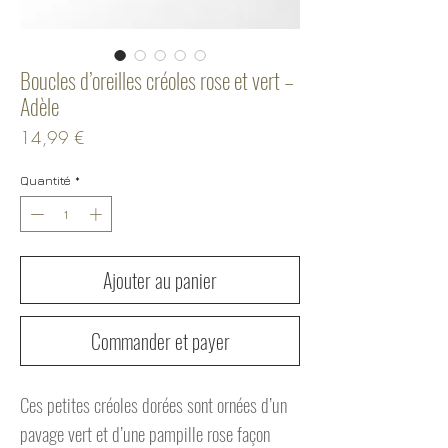
Boucles d’oreilles créoles rose et vert –
Adèle
Prix
14,99 €
Quantité
*
Ajouter au panier
Commander et payer
Ces petites créoles dorées sont ornées d’un
pavage vert et d’une pampille rose façon