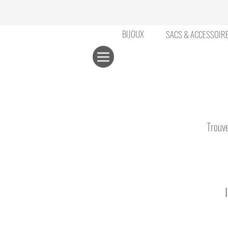
BIJOUX
SACS & ACCESSOIR
Trouve