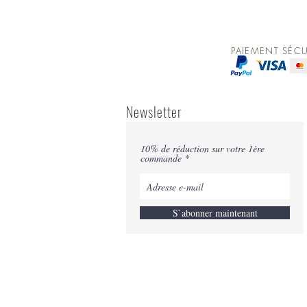
PAIEMENT SÉCU
Newsletter
10% de réduction sur votre 1ère
commande
S`abonner maintenant