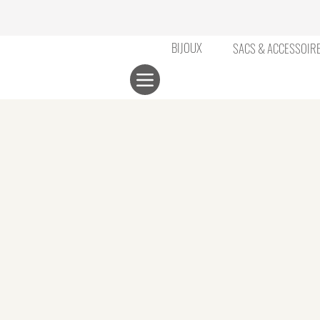
BIJOUX
SACS & ACCESSOIR