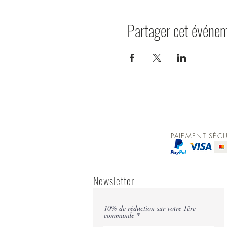
Partager cet événe
PAIEMENT SÉCU
Newsletter
10% de réduction sur votre 1ère
commande