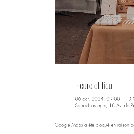
Heure et lieu
06 oct. 2024, 09:00 – 13:
Soorts-Hossegor, 18 Av. de P
Google Maps a été bloqué en raison de 