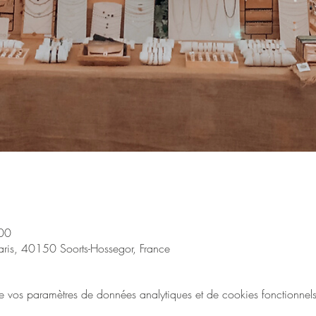
00
aris, 40150 Soorts-Hossegor, France
vos paramètres de données analytiques et de cookies fonctionnels