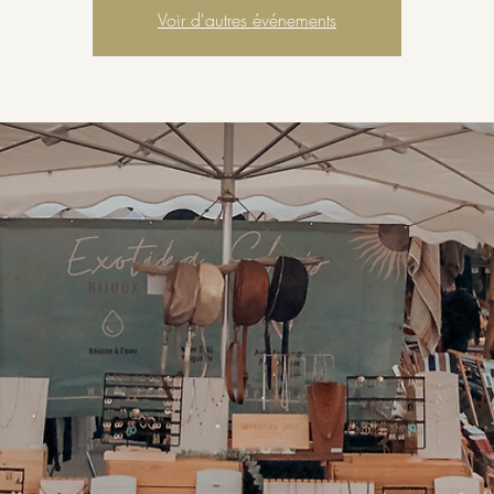
Voir d'autres événements