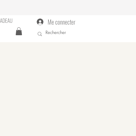
CADEAU
Me connecter