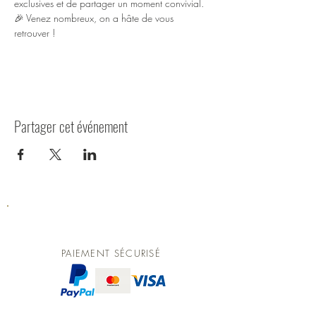
exclusives et de partager un moment convivial.
🎉 Venez nombreux, on a hâte de vous 
retrouver !
Partager cet événement
PAIEMENT SÉCURISÉ