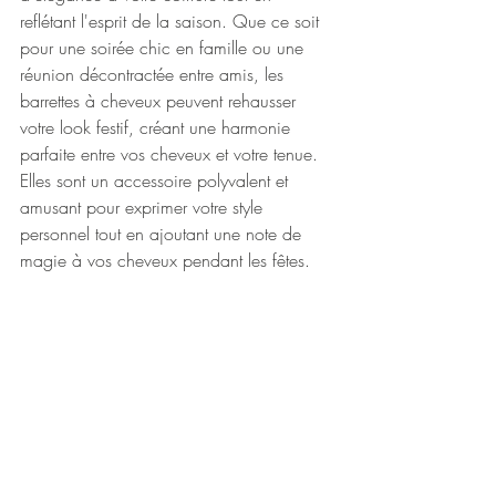
reflétant l'esprit de la saison. Que ce soit 
pour une soirée chic en famille ou une 
réunion décontractée entre amis, les 
barrettes à cheveux peuvent rehausser 
votre look festif, créant une harmonie 
parfaite entre vos cheveux et votre tenue. 
Elles sont un accessoire polyvalent et 
amusant pour exprimer votre style 
personnel tout en ajoutant une note de 
magie à vos cheveux pendant les fêtes.