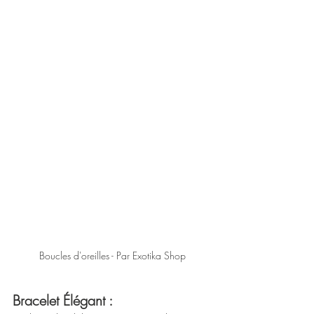
Boucles d'oreilles - Par Exotika Shop
Bracelet Élégant :