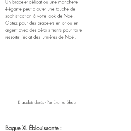
Un bracelet délicat ou une manchette 
élégante peut ajouter une touche de 
sophistication à votre look de Noël. 
Optez pour des bracelets en or ou en 
argent avec des détails festifs pour faire 
ressortir l'éclat des lumières de Noël.
Bracelets dorés - Par Exotika Shop
Bague XL Éblouissante :