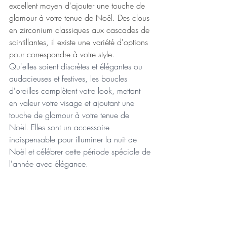
excellent moyen d'ajouter une touche de 
glamour à votre tenue de Noël. Des clous 
en zirconium classiques aux cascades de 
scintillantes, il existe une variété d'options 
pour correspondre à votre style.
Qu'elles soient discrètes et élégantes ou 
audacieuses et festives, les boucles 
d'oreilles complètent votre look, mettant 
en valeur votre visage et ajoutant une 
touche de glamour à votre tenue de 
Noël. Elles sont un accessoire 
indispensable pour illuminer la nuit de 
Noël et célébrer cette période spéciale de 
l'année avec élégance.