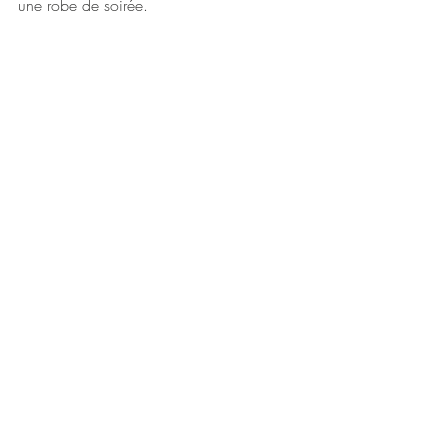
une robe de soirée. 