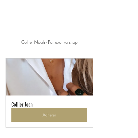
Collier Noah - Par exotika shop
Collier Joan
Acheter