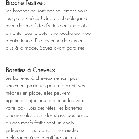
Broche Festive :
Les broches ne sont pas seulement pour 
les grands-mères ! Une broche élégante 
avec des motifs festifs, telle qu'une étoile 
brillante, peut ajouter une touche de Noël 
à votre tenue. Elle revienne de plus en 
plus à la mode. Soyez avant gardistes  
Barettes à Cheveux:
Les barrettes à cheveux ne sont pas 
seulement pratiques pour maintenir vos 
mèches en place, elles peuvent 
également ajouter une touche festive à 
votre look. Lors des fêtes, les barrettes 
ornementales avec des strass, des perles 
ou des motifs festifs sont un choix 
judicieux. Elles ajoutent une touche 
d'élégance à votre coiffure tout en 