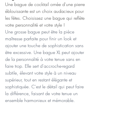
Une bague de cocktail ornée d'une pierre 
éblouissante est un choix audacieux pour 
les fêtes. Choisissez une bague qui reflète 
votre personnalité et votre style !
Une grosse bague peut être la pièce 
maîtresse parfaite pour finir un look et 
ajouter une touche de sophistication sans 
être excessive. Une bague XL peut ajouter 
de la personnalité à votre tenue sans en 
faire trop. Elle sert d'accroche-regard 
subtile, élevant votre style à un niveau 
supérieur, tout en restant élégante et 
sophistiquée. C'est le détail qui peut faire 
la différence, faisant de votre tenue un 
ensemble harmonieux et mémorable.