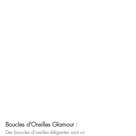
Boucles d'Oreilles Glamour :
Des boucles d'oreilles élégantes sont un 