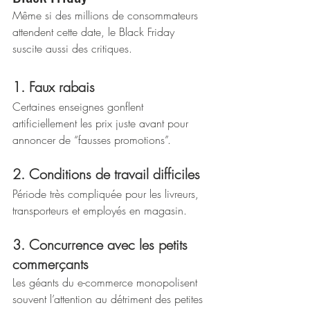
Même si des millions de consommateurs 
attendent cette date, le Black Friday 
suscite aussi des critiques.
1. Faux rabais
Certaines enseignes gonflent 
artificiellement les prix juste avant pour 
annoncer de “fausses promotions”.
2. Conditions de travail difficiles
Période très compliquée pour les livreurs, 
transporteurs et employés en magasin.
3. Concurrence avec les petits 
commerçants
Les géants du e-commerce monopolisent 
souvent l’attention au détriment des petites 