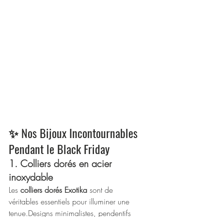
✨ Nos Bijoux Incontournables 
Pendant le Black Friday
1. Colliers dorés en acier 
inoxydable
Les 
colliers dorés Exotika
 sont de 
véritables essentiels pour illuminer une 
tenue.Designs minimalistes, pendentifs 