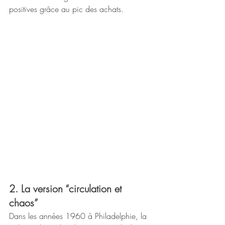
positives grâce au pic des achats.
2. La version “circulation et 
chaos”
Dans les années 1960 à Philadelphie, la 