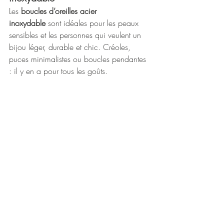
Les 
boucles d’oreilles acier 
inoxydable
 sont idéales pour les peaux 
sensibles et les personnes qui veulent un 
bijou léger, durable et chic. Créoles, 
puces minimalistes ou boucles pendantes 
: il y en a pour tous les goûts.